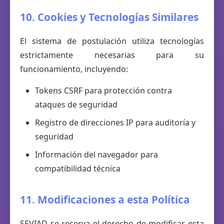
10. Cookies y Tecnologías Similares
El sistema de postulación utiliza tecnologías
estrictamente necesarias para su
funcionamiento, incluyendo:
Tokens CSRF para protección contra
ataques de seguridad
Registro de direcciones IP para auditoría y
seguridad
Información del navegador para
compatibilidad técnica
11. Modificaciones a esta Política
SEVIAD se reserva el derecho de modificar esta