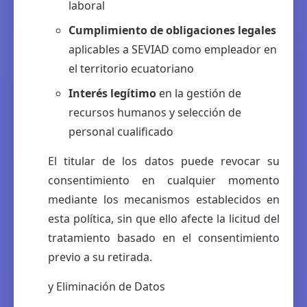
laboral
Cumplimiento de obligaciones legales
aplicables a SEVIAD como empleador en
el territorio ecuatoriano
Interés legítimo
en la gestión de
recursos humanos y selección de
personal cualificado
El titular de los datos puede revocar su
consentimiento en cualquier momento
mediante los mecanismos establecidos en
esta política, sin que ello afecte la licitud del
tratamiento basado en el consentimiento
previo a su retirada.
y Eliminación de Datos