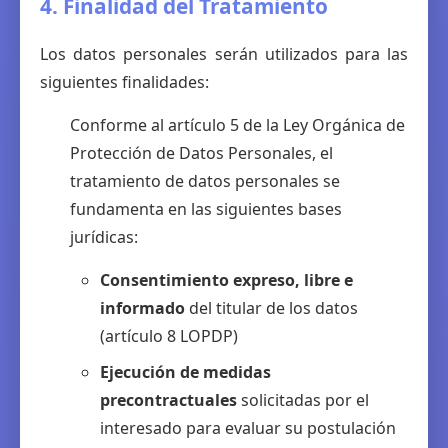
4. Finalidad del Tratamiento
Los datos personales serán utilizados para las
siguientes finalidades:
Conforme al artículo 5 de la Ley Orgánica de
Protección de Datos Personales, el
tratamiento de datos personales se
fundamenta en las siguientes bases
jurídicas:
Consentimiento expreso, libre e
informado
del titular de los datos
(artículo 8 LOPDP)
Ejecución de medidas
precontractuales
solicitadas por el
interesado para evaluar su postulación