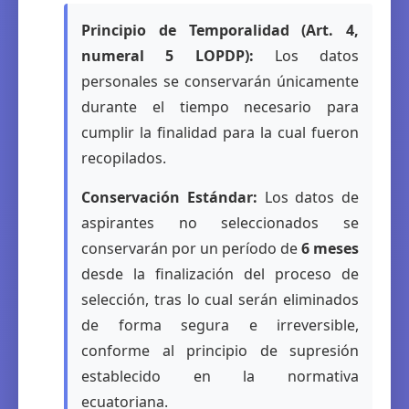
Principio de Temporalidad (Art. 4,
numeral 5 LOPDP):
Los datos
personales se conservarán únicamente
durante el tiempo necesario para
cumplir la finalidad para la cual fueron
recopilados.
Conservación Estándar:
Los datos de
aspirantes no seleccionados se
conservarán por un período de
6 meses
desde la finalización del proceso de
selección, tras lo cual serán eliminados
de forma segura e irreversible,
conforme al principio de supresión
establecido en la normativa
ecuatoriana.