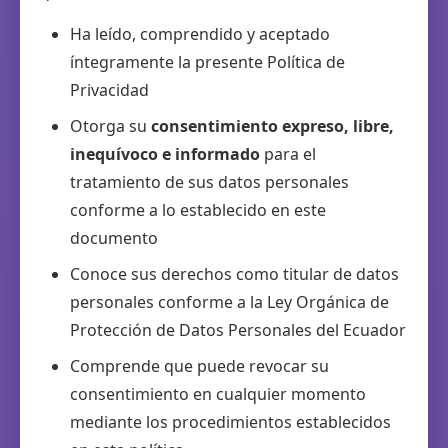
Ha leído, comprendido y aceptado
íntegramente la presente Política de
Privacidad
Otorga su
consentimiento expreso, libre,
inequívoco e informado
para el
tratamiento de sus datos personales
conforme a lo establecido en este
documento
Conoce sus derechos como titular de datos
personales conforme a la Ley Orgánica de
Protección de Datos Personales del Ecuador
Comprende que puede revocar su
consentimiento en cualquier momento
mediante los procedimientos establecidos