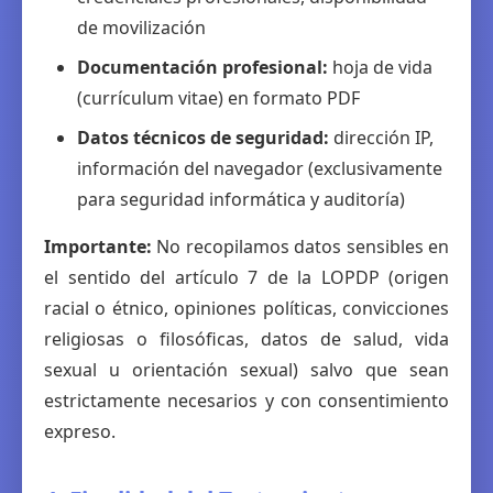
de movilización
Documentación profesional:
hoja de vida
(currículum vitae) en formato PDF
Datos técnicos de seguridad:
dirección IP,
información del navegador (exclusivamente
para seguridad informática y auditoría)
Importante:
No recopilamos datos sensibles en
el sentido del artículo 7 de la LOPDP (origen
racial o étnico, opiniones políticas, convicciones
religiosas o filosóficas, datos de salud, vida
sexual u orientación sexual) salvo que sean
estrictamente necesarios y con consentimiento
expreso.