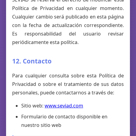
Política de Privacidad en cualquier momento.
Cualquier cambio será publicado en esta página
con la fecha de actualización correspondiente.
Es responsabilidad del usuario revisar
periódicamente esta política.
12. Contacto
Para cualquier consulta sobre esta Política de
Privacidad o sobre el tratamiento de sus datos
personales, puede contactarnos a través de:
Sitio web:
www.seviad.com
Formulario de contacto disponible en
nuestro sitio web