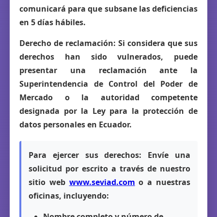
comunicará para que subsane las deficiencias
en 5 días hábiles.
Derecho de reclamación:
Si considera que sus
derechos han sido vulnerados, puede
presentar una reclamación ante la
Superintendencia de Control del Poder de
Mercado
o la autoridad competente
designada por la Ley para la protección de
datos personales en Ecuador.
Para ejercer sus derechos:
Envíe una
solicitud por escrito a través de nuestro
sitio web
www.seviad.com
o a nuestras
oficinas, incluyendo:
Nombre completo y número de