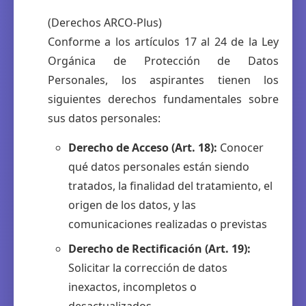
(Derechos ARCO-Plus)
Conforme a los artículos 17 al 24 de la Ley
Orgánica de Protección de Datos
Personales, los aspirantes tienen los
siguientes derechos fundamentales sobre
sus datos personales:
Derecho de Acceso (Art. 18):
Conocer
qué datos personales están siendo
tratados, la finalidad del tratamiento, el
origen de los datos, y las
comunicaciones realizadas o previstas
Derecho de Rectificación (Art. 19):
Solicitar la corrección de datos
inexactos, incompletos o