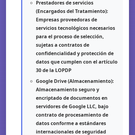
Prestadores de servicios
(Encargados del Tratamiento):
Empresas proveedoras de
servicios tecnológicos necesarios
para el proceso de selección,
sujetas a contratos de
confidencialidad y protección de
datos que cumplen con el artículo
30 de la LOPDP
Google Drive (Almacenamiento):
Almacenamiento seguro y
encriptado de documentos en
servidores de Google LLC, bajo
contrato de procesamiento de
datos conforme a estándares
internacionales de seguridad