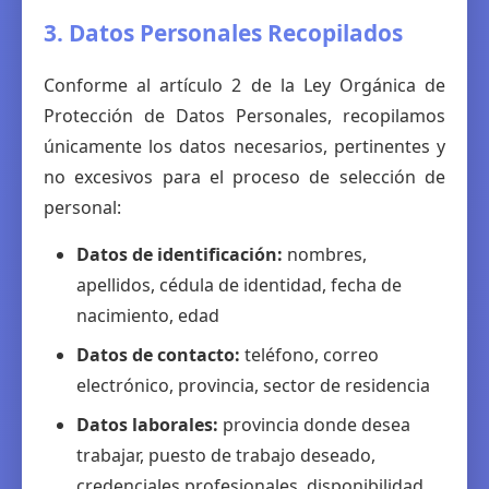
3. Datos Personales Recopilados
Conforme al artículo 2 de la Ley Orgánica de
Protección de Datos Personales, recopilamos
únicamente los datos necesarios, pertinentes y
no excesivos para el proceso de selección de
personal:
Datos de identificación:
nombres,
apellidos, cédula de identidad, fecha de
nacimiento, edad
Datos de contacto:
teléfono, correo
electrónico, provincia, sector de residencia
Datos laborales:
provincia donde desea
trabajar, puesto de trabajo deseado,
credenciales profesionales, disponibilidad