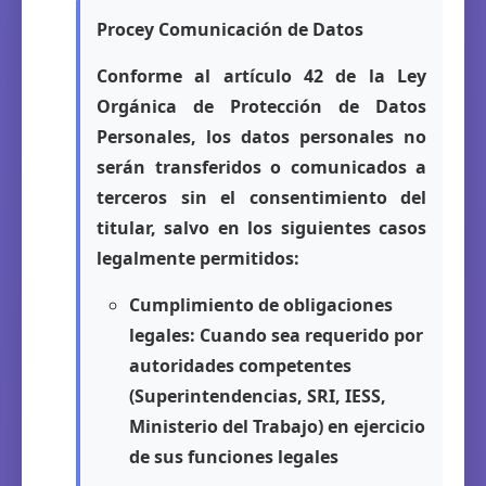
Procey Comunicación de Datos
Conforme al artículo 42 de la Ley
Orgánica de Protección de Datos
Personales, los datos personales no
serán transferidos o comunicados a
terceros sin el consentimiento del
titular, salvo en los siguientes casos
legalmente permitidos:
Cumplimiento de obligaciones
legales:
Cuando sea requerido por
autoridades competentes
(Superintendencias, SRI, IESS,
Ministerio del Trabajo) en ejercicio
de sus funciones legales