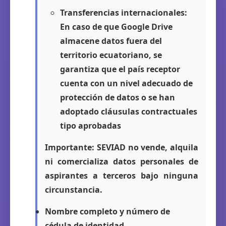
Transferencias internacionales:
En caso de que Google Drive
almacene datos fuera del
territorio ecuatoriano, se
garantiza que el país receptor
cuenta con un nivel adecuado de
protección de datos o se han
adoptado cláusulas contractuales
tipo aprobadas
Importante:
SEVIAD no vende, alquila
ni comercializa datos personales de
aspirantes a terceros bajo ninguna
circunstancia.
Nombre completo y número de
cédula de identidad