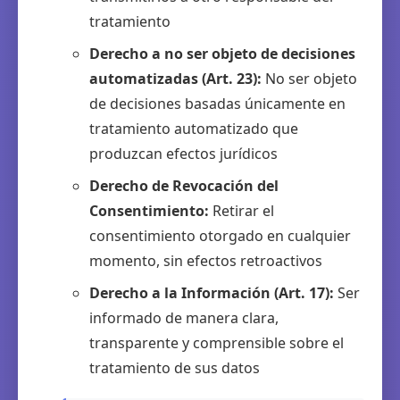
tratamiento
Derecho a no ser objeto de decisiones
automatizadas (Art. 23):
No ser objeto
de decisiones basadas únicamente en
tratamiento automatizado que
produzcan efectos jurídicos
Derecho de Revocación del
Consentimiento:
Retirar el
consentimiento otorgado en cualquier
momento, sin efectos retroactivos
Derecho a la Información (Art. 17):
Ser
informado de manera clara,
transparente y comprensible sobre el
tratamiento de sus datos