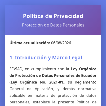
Política de Privacidad
Protección de Datos Personales
Última actualización:
06/08/2026
1. Introducción y Marco Legal
SEVIAD, en cumplimiento con la
Ley Orgánica
de Protección de Datos Personales de Ecuador
(Ley Orgánica No. 2021-01)
, su Reglamento
General de Aplicación, y demás normativa
aplicable en materia de protección de datos
personales, establece la presente Política de