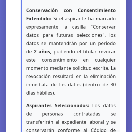
Conservación con Consentimiento
Extendido:
Si el aspirante ha marcado
expresamente la casilla "Conservar
datos para futuras selecciones", los
datos se mantendrán por un período
de
2 años
, pudiendo el titular revocar
este consentimiento en cualquier
momento mediante solicitud escrita. La
revocación resultará en la eliminación
inmediata de los datos (dentro de 30
días hábiles).
Aspirantes Seleccionados:
Los datos
de personas contratadas se
transferirán al expediente laboral y se
conservarán conforme al Código de