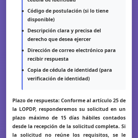
Código de postulación (si lo tiene
disponible)
Descripción clara y precisa del
derecho que desea ejercer
Dirección de correo electrónico para
recibir respuesta
Copia de cédula de identidad (para
verificación de identidad)
Plazo de respuesta:
Conforme al artículo 25 de
la LOPDP, responderemos su solicitud en un
plazo máximo de
15 días hábiles
contados
desde la recepción de la solicitud completa. Si
la solicitud no reúne los requisitos, se le