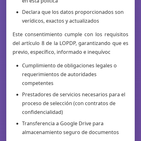
en esta política
Declara que los datos proporcionados son
verídicos, exactos y actualizados
Este consentimiento cumple con los requisitos
del artículo 8 de la LOPDP, garantizando que es
previo, específico, informado e inequívoc
Cumplimiento de obligaciones legales o
requerimientos de autoridades
competentes
Prestadores de servicios necesarios para el
proceso de selección (con contratos de
confidencialidad)
Transferencia a Google Drive para
almacenamiento seguro de documentos