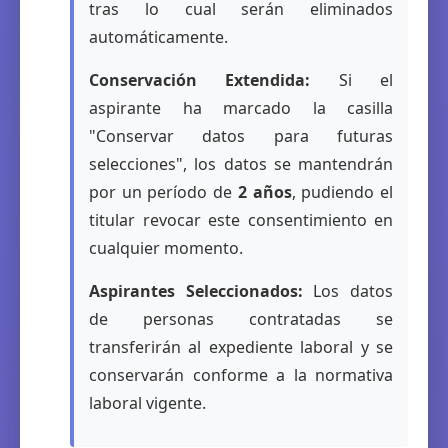
tras lo cual serán eliminados
automáticamente.
Conservación Extendida:
Si el
aspirante ha marcado la casilla
"Conservar datos para futuras
selecciones", los datos se mantendrán
por un período de
2 años
, pudiendo el
titular revocar este consentimiento en
cualquier momento.
Aspirantes Seleccionados:
Los datos
de personas contratadas se
transferirán al expediente laboral y se
conservarán conforme a la normativa
laboral vigente.