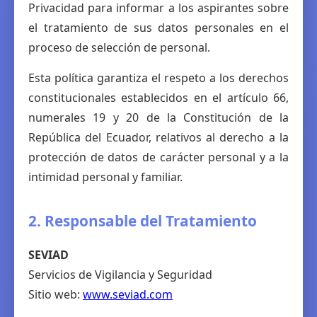
Privacidad para informar a los aspirantes sobre
el tratamiento de sus datos personales en el
proceso de selección de personal.
Esta política garantiza el respeto a los derechos
constitucionales establecidos en el artículo 66,
numerales 19 y 20 de la Constitución de la
República del Ecuador, relativos al derecho a la
protección de datos de carácter personal y a la
intimidad personal y familiar.
2. Responsable del Tratamiento
SEVIAD
Servicios de Vigilancia y Seguridad
Sitio web:
www.seviad.com