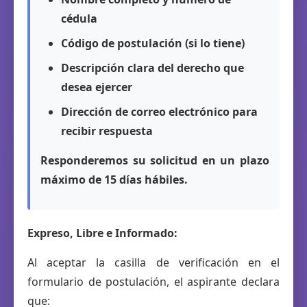
cédula
Código de postulación (si lo tiene)
Descripción clara del derecho que
desea ejercer
Dirección de correo electrónico para
recibir respuesta
Responderemos su solicitud en un plazo
máximo de 15 días hábiles.
Expreso, Libre e Informado:
Al aceptar la casilla de verificación en el
formulario de postulación, el aspirante declara
que: