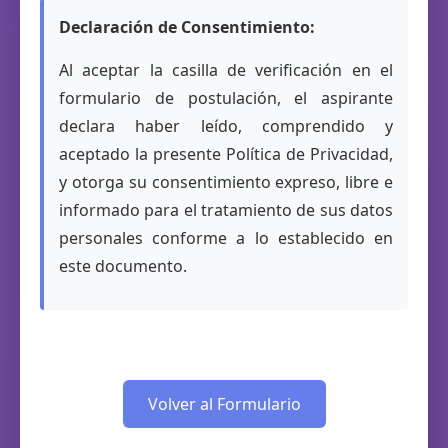
Declaración de Consentimiento:
Al aceptar la casilla de verificación en el
formulario de postulación, el aspirante
declara haber leído, comprendido y
aceptado la presente Política de Privacidad,
y otorga su consentimiento expreso, libre e
informado para el tratamiento de sus datos
personales conforme a lo establecido en
este documento.
Volver al Formulario