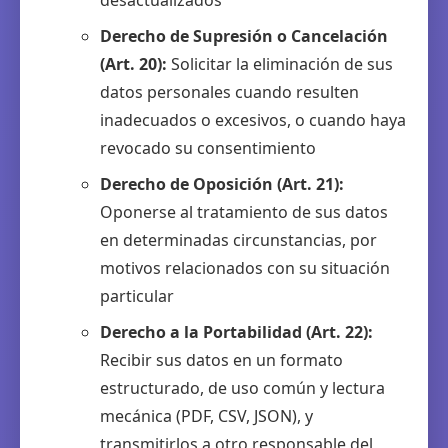
desactualizados
Derecho de Supresión o Cancelación
(Art. 20):
Solicitar la eliminación de sus
datos personales cuando resulten
inadecuados o excesivos, o cuando haya
revocado su consentimiento
Derecho de Oposición (Art. 21):
Oponerse al tratamiento de sus datos
en determinadas circunstancias, por
motivos relacionados con su situación
particular
Derecho a la Portabilidad (Art. 22):
Recibir sus datos en un formato
estructurado, de uso común y lectura
mecánica (PDF, CSV, JSON), y
transmitirlos a otro responsable del