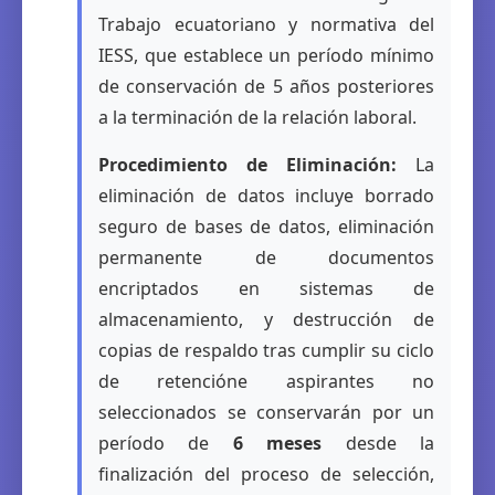
Trabajo ecuatoriano y normativa del
IESS, que establece un período mínimo
de conservación de 5 años posteriores
a la terminación de la relación laboral.
Procedimiento de Eliminación:
La
eliminación de datos incluye borrado
seguro de bases de datos, eliminación
permanente de documentos
encriptados en sistemas de
almacenamiento, y destrucción de
copias de respaldo tras cumplir su ciclo
de retencióne aspirantes no
seleccionados se conservarán por un
período de
6 meses
desde la
finalización del proceso de selección,